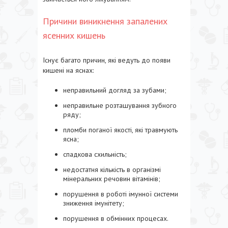
Причини виникнення запалених
ясенних кишень
Існує багато причин, які ведуть до появи
кишені на яснах:
неправильний догляд за зубами;
неправильне розташування зубного
ряду;
пломби поганої якості, які травмують
ясна;
спадкова схильність;
недостатня кількість в організмі
мінеральних речовин вітамінів;
порушення в роботі імунної системи
зниження імунітету;
порушення в обмінних процесах.