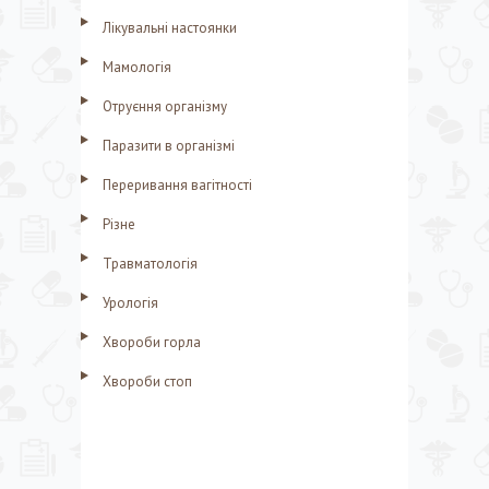
Лікувальні настоянки
Мамологія
Отруєння організму
Паразити в організмі
Переривання вагітності
Різне
Травматологія
Урологія
Хвороби горла
Хвороби стоп