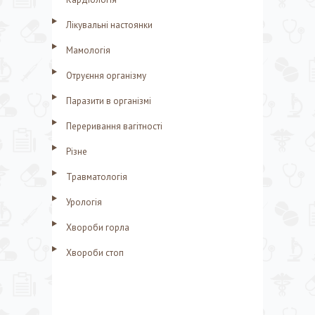
Лікувальні настоянки
Мамологія
Отруєння організму
Паразити в організмі
Переривання вагітності
Різне
Травматологія
Урологія
Хвороби горла
Хвороби стоп